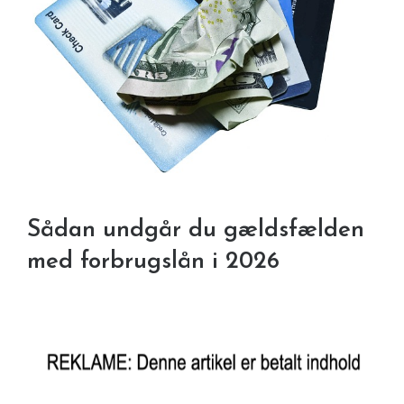
Sådan undgår du gældsfælden
med forbrugslån i 2026