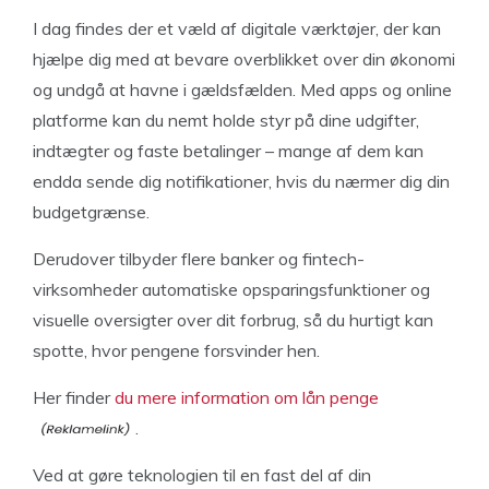
I dag findes der et væld af digitale værktøjer, der kan
hjælpe dig med at bevare overblikket over din økonomi
og undgå at havne i gældsfælden. Med apps og online
platforme kan du nemt holde styr på dine udgifter,
indtægter og faste betalinger – mange af dem kan
endda sende dig notifikationer, hvis du nærmer dig din
budgetgrænse.
Derudover tilbyder flere banker og fintech-
virksomheder automatiske opsparingsfunktioner og
visuelle oversigter over dit forbrug, så du hurtigt kan
spotte, hvor pengene forsvinder hen.
Her finder
du mere information om lån penge
.
Ved at gøre teknologien til en fast del af din