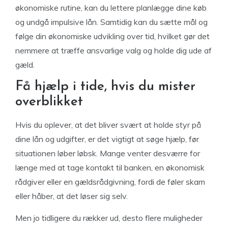
økonomiske rutine, kan du lettere planlægge dine køb
og undgå impulsive lån. Samtidig kan du sætte mål og
følge din økonomiske udvikling over tid, hvilket gør det
nemmere at træffe ansvarlige valg og holde dig ude af
gæld.
Få hjælp i tide, hvis du mister
overblikket
Hvis du oplever, at det bliver svært at holde styr på
dine lån og udgifter, er det vigtigt at søge hjælp, før
situationen løber løbsk. Mange venter desværre for
længe med at tage kontakt til banken, en økonomisk
rådgiver eller en gældsrådgivning, fordi de føler skam
eller håber, at det løser sig selv.
Men jo tidligere du rækker ud, desto flere muligheder