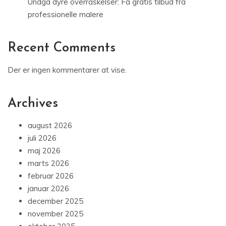
Undgå dyre overraskelser: Få gratis tilbud fra
professionelle malere
Recent Comments
Der er ingen kommentarer at vise.
Archives
august 2026
juli 2026
maj 2026
marts 2026
februar 2026
januar 2026
december 2025
november 2025