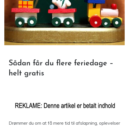
Sådan får du flere feriedage –
helt gratis
Drømmer du om at få mere tid til afslapning, oplevelser