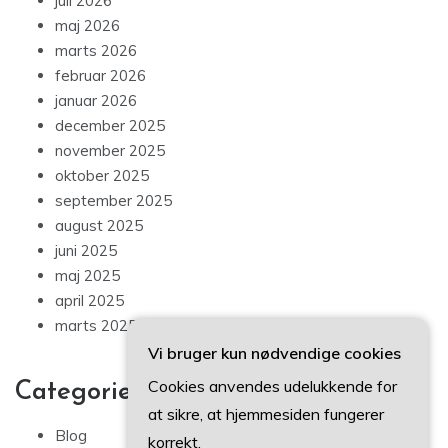
juli 2026
maj 2026
marts 2026
februar 2026
januar 2026
december 2025
november 2025
oktober 2025
september 2025
august 2025
juni 2025
maj 2025
april 2025
marts 2025
Vi bruger kun nødvendige cookies
Cookies anvendes udelukkende for
Categories
at sikre, at hjemmesiden fungerer
Blog
korrekt.