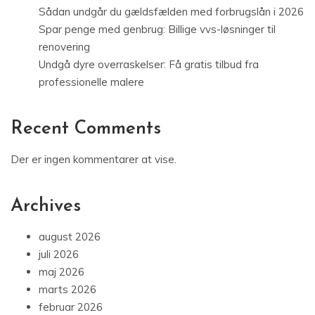
Sådan undgår du gældsfælden med forbrugslån i 2026
Spar penge med genbrug: Billige vvs-løsninger til
renovering
Undgå dyre overraskelser: Få gratis tilbud fra
professionelle malere
Recent Comments
Der er ingen kommentarer at vise.
Archives
august 2026
juli 2026
maj 2026
marts 2026
februar 2026