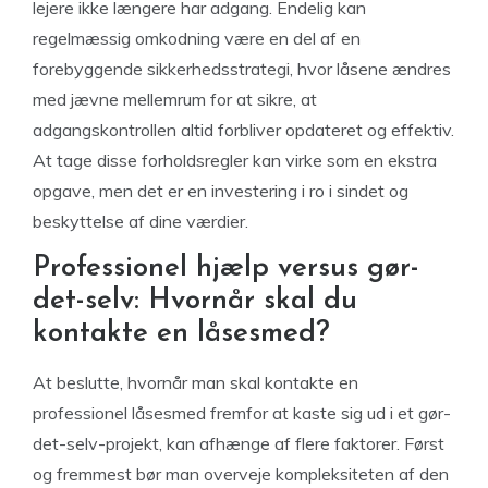
lejere ikke længere har adgang. Endelig kan
regelmæssig omkodning være en del af en
forebyggende sikkerhedsstrategi, hvor låsene ændres
med jævne mellemrum for at sikre, at
adgangskontrollen altid forbliver opdateret og effektiv.
At tage disse forholdsregler kan virke som en ekstra
opgave, men det er en investering i ro i sindet og
beskyttelse af dine værdier.
Professionel hjælp versus gør-
det-selv: Hvornår skal du
kontakte en låsesmed?
At beslutte, hvornår man skal kontakte en
professionel låsesmed fremfor at kaste sig ud i et gør-
det-selv-projekt, kan afhænge af flere faktorer. Først
og fremmest bør man overveje kompleksiteten af den