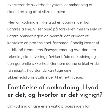
eksisterende sikkerhedssystem, er omkodning et
skridt i retning af at sikre dit hjem.
Men omkodning er ikke altid en opgave, der bør
udføres alene. Vi ser også på forskellen mellem selv at
udføre omkodningen og hvornår det er klogt at
kontakte en professionel låsesmed. Endelig kaster vi
et blik på fremtidens låsesystemer og hvordan den
teknologiske udvikling påvirker både omkodning og
den generelle sikkerhed. Gennem denne artikel vil du
få indsigt i, hvordan du kan tage dine
sikkerhedsforanstaltninger til et nyt niveau.
Forståelse af omkodning: Hvad
er det, og hvorfor er det vigtigt?
Omkodning af låse er en vigtig proces inden for