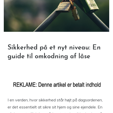
Sikkerhed på et nyt niveau: En
guide til omkodning af låse
I en verden, hvor sikkerhed står højt på dagsordenen,
er det essentielt at sikre sit hjem og sine ejendele. En