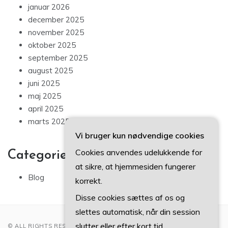
januar 2026
december 2025
november 2025
oktober 2025
september 2025
august 2025
juni 2025
maj 2025
april 2025
marts 2025
Vi bruger kun nødvendige cookies
Cookies anvendes udelukkende for
Categories
at sikre, at hjemmesiden fungerer
Blog
korrekt.
Disse cookies sættes af os og
slettes automatisk, når din session
slutter eller efter kort tid.
© ALL RIGHTS RESERVED 2022