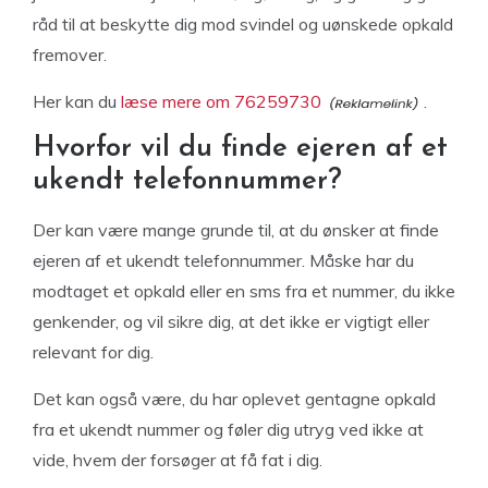
råd til at beskytte dig mod svindel og uønskede opkald
fremover.
Her kan du
læse mere om 76259730
.
Hvorfor vil du finde ejeren af et
ukendt telefonnummer?
Der kan være mange grunde til, at du ønsker at finde
ejeren af et ukendt telefonnummer. Måske har du
modtaget et opkald eller en sms fra et nummer, du ikke
genkender, og vil sikre dig, at det ikke er vigtigt eller
relevant for dig.
Det kan også være, du har oplevet gentagne opkald
fra et ukendt nummer og føler dig utryg ved ikke at
vide, hvem der forsøger at få fat i dig.