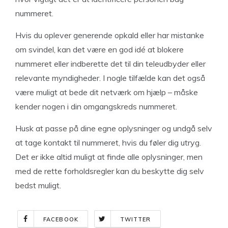
nummeret.
Hvis du oplever generende opkald eller har mistanke
om svindel, kan det være en god idé at blokere
nummeret eller indberette det til din teleudbyder eller
relevante myndigheder. I nogle tilfælde kan det også
være muligt at bede dit netværk om hjælp – måske
kender nogen i din omgangskreds nummeret.
Husk at passe på dine egne oplysninger og undgå selv
at tage kontakt til nummeret, hvis du føler dig utryg.
Det er ikke altid muligt at finde alle oplysninger, men
med de rette forholdsregler kan du beskytte dig selv
bedst muligt.
FACEBOOK
TWITTER