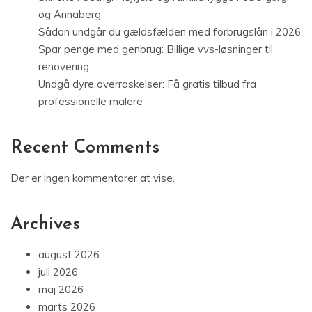
og Annaberg
Sådan undgår du gældsfælden med forbrugslån i 2026
Spar penge med genbrug: Billige vvs-løsninger til
renovering
Undgå dyre overraskelser: Få gratis tilbud fra
professionelle malere
Recent Comments
Der er ingen kommentarer at vise.
Archives
august 2026
juli 2026
maj 2026
marts 2026