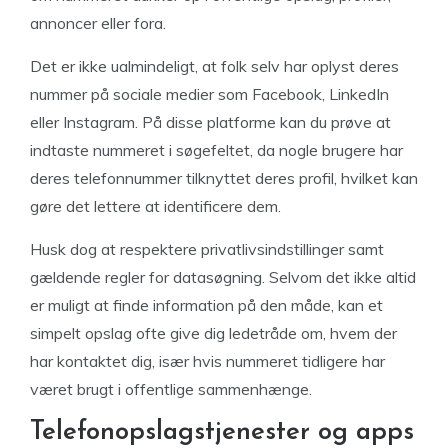
annoncer eller fora.
Det er ikke ualmindeligt, at folk selv har oplyst deres
nummer på sociale medier som Facebook, LinkedIn
eller Instagram. På disse platforme kan du prøve at
indtaste nummeret i søgefeltet, da nogle brugere har
deres telefonnummer tilknyttet deres profil, hvilket kan
gøre det lettere at identificere dem.
Husk dog at respektere privatlivsindstillinger samt
gældende regler for datasøgning. Selvom det ikke altid
er muligt at finde information på den måde, kan et
simpelt opslag ofte give dig ledetråde om, hvem der
har kontaktet dig, især hvis nummeret tidligere har
været brugt i offentlige sammenhænge.
Telefonopslagstjenester og apps