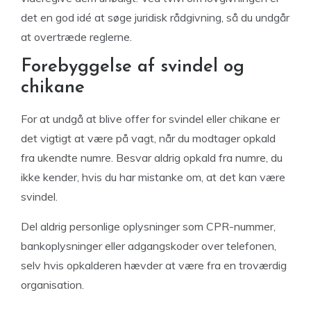
det en god idé at søge juridisk rådgivning, så du undgår
at overtræde reglerne.
Forebyggelse af svindel og
chikane
For at undgå at blive offer for svindel eller chikane er
det vigtigt at være på vagt, når du modtager opkald
fra ukendte numre. Besvar aldrig opkald fra numre, du
ikke kender, hvis du har mistanke om, at det kan være
svindel.
Del aldrig personlige oplysninger som CPR-nummer,
bankoplysninger eller adgangskoder over telefonen,
selv hvis opkalderen hævder at være fra en troværdig
organisation.