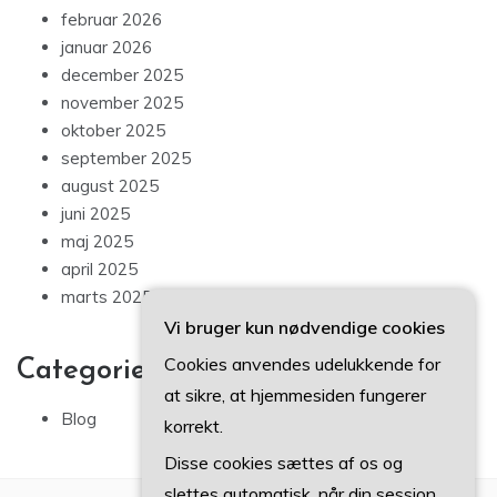
februar 2026
januar 2026
december 2025
november 2025
oktober 2025
september 2025
august 2025
juni 2025
maj 2025
april 2025
marts 2025
Vi bruger kun nødvendige cookies
Cookies anvendes udelukkende for
Categories
at sikre, at hjemmesiden fungerer
Blog
korrekt.
Disse cookies sættes af os og
slettes automatisk, når din session