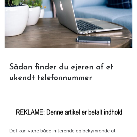
Sådan finder du ejeren af et
ukendt telefonnummer
Det kan være både irriterende og bekymrende at