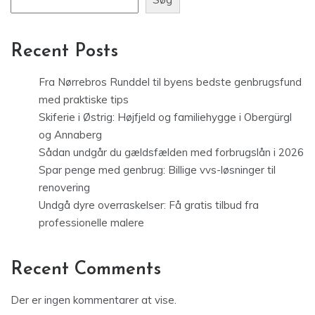
Recent Posts
Fra Nørrebros Runddel til byens bedste genbrugsfund
med praktiske tips
Skiferie i Østrig: Højfjeld og familiehygge i Obergürgl
og Annaberg
Sådan undgår du gældsfælden med forbrugslån i 2026
Spar penge med genbrug: Billige vvs-løsninger til
renovering
Undgå dyre overraskelser: Få gratis tilbud fra
professionelle malere
Recent Comments
Der er ingen kommentarer at vise.