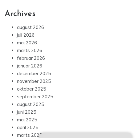
Archives
august 2026
juli 2026
maj 2026
marts 2026
februar 2026
januar 2026
december 2025
november 2025
oktober 2025
september 2025
august 2025
juni 2025
maj 2025
april 2025
marts 2025