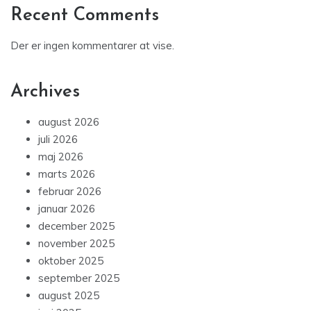
Recent Comments
Der er ingen kommentarer at vise.
Archives
august 2026
juli 2026
maj 2026
marts 2026
februar 2026
januar 2026
december 2025
november 2025
oktober 2025
september 2025
august 2025