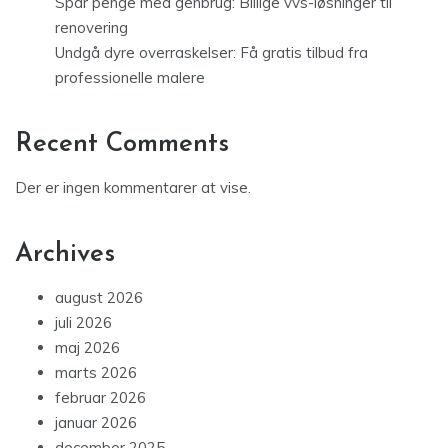
Spar penge med genbrug: Billige vvs-løsninger til
renovering
Undgå dyre overraskelser: Få gratis tilbud fra
professionelle malere
Recent Comments
Der er ingen kommentarer at vise.
Archives
august 2026
juli 2026
maj 2026
marts 2026
februar 2026
januar 2026
december 2025