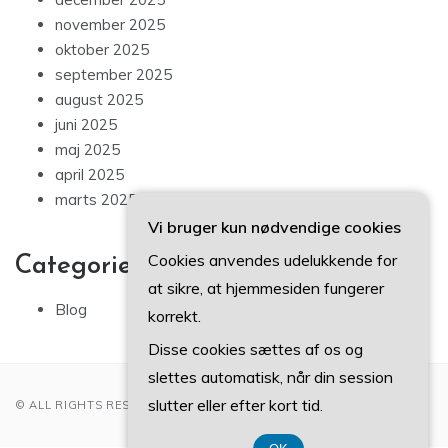
november 2025
oktober 2025
september 2025
august 2025
juni 2025
maj 2025
april 2025
marts 2025
Vi bruger kun nødvendige cookies
Cookies anvendes udelukkende for
Categories
at sikre, at hjemmesiden fungerer
Blog
korrekt.
Disse cookies sættes af os og
slettes automatisk, når din session
slutter eller efter kort tid.
© ALL RIGHTS RESERVED 2022