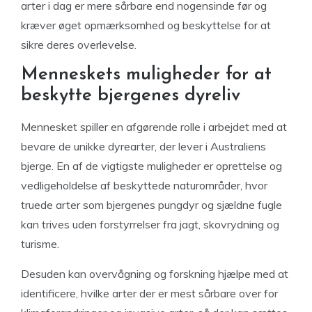
arter i dag er mere sårbare end nogensinde før og
kræver øget opmærksomhed og beskyttelse for at
sikre deres overlevelse.
Menneskets muligheder for at
beskytte bjergenes dyreliv
Mennesket spiller en afgørende rolle i arbejdet med at
bevare de unikke dyrearter, der lever i Australiens
bjerge. En af de vigtigste muligheder er oprettelse og
vedligeholdelse af beskyttede naturområder, hvor
truede arter som bjergenes pungdyr og sjældne fugle
kan trives uden forstyrrelser fra jagt, skovrydning og
turisme.
Desuden kan overvågning og forskning hjælpe med at
identificere, hvilke arter der er mest sårbare over for